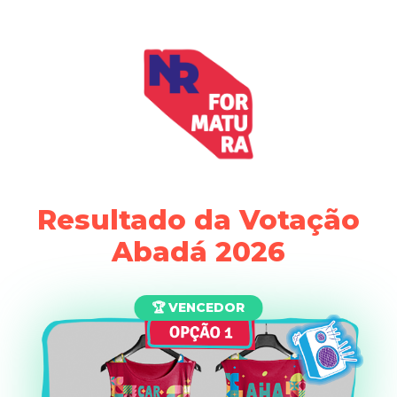
Resultado da Votação
Abadá 2026
🏆 VENCEDOR